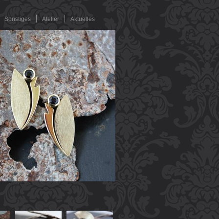
Sonstiges
Atelier
Aktuelles